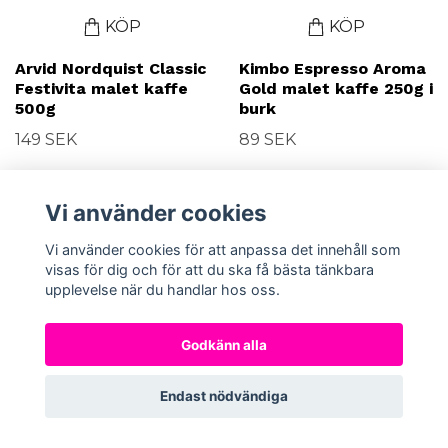
KÖP
KÖP
Arvid Nordquist Classic
Kimbo Espresso Aroma
Festivita malet kaffe
Gold malet kaffe 250g i
500g
burk
149 SEK
89 SEK
Vi använder cookies
Vi använder cookies för att anpassa det innehåll som
visas för dig och för att du ska få bästa tänkbara
upplevelse när du handlar hos oss.
Godkänn alla
Endast nödvändiga