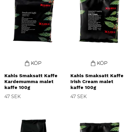
KÖP
KÖP
Kahls Smaksatt Kaffe
Kahls Smaksatt Kaffe
Kardemumma malet
Irish Cream malet
kaffe 100g
kaffe 100g
47 SEK
47 SEK