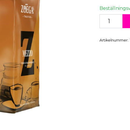
Beställningsv
Artikelnummer: