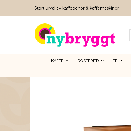
Stort urval av kaffebönor & kaffemaskiner
KAFFE
ROSTERIER
TE