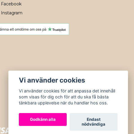
Facebook
Instagram
Vi använder cookies
Vi använder cookies för att anpassa det innehåll
som visas för dig och för att du ska få bästa
tänkbara upplevelse när du handlar hos oss.
Godkänn alla
Endast
nödvändiga