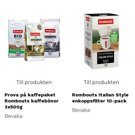
Till produkten
Till produkten
Prova på kaffepaket
Rombouts Italian Style
Rombouts kaffebönor
enkoppsfilter 10-pack
3x500g
Bevaka
Bevaka