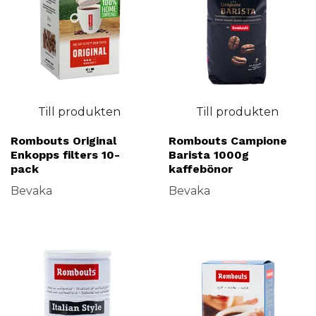
Till produkten
Till produkten
Rombouts Original
Rombouts Campione
Enkopps filters 10-
Barista 1000g
pack
kaffebönor
Bevaka
Bevaka