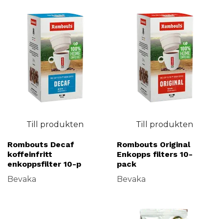
Till produkten
Till produkten
Rombouts Decaf
Rombouts Original
koffeinfritt
Enkopps filters 10-
enkoppsfilter 10-p
pack
Bevaka
Bevaka