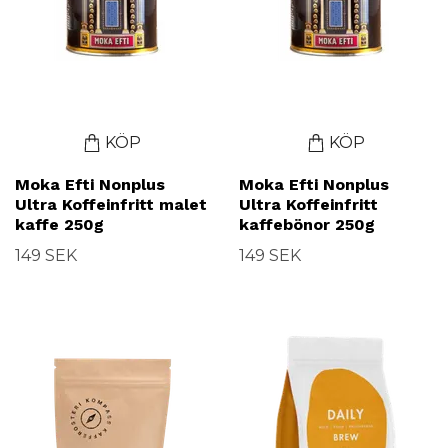
KÖP
KÖP
Moka Efti Nonplus
Moka Efti Nonplus
Ultra Koffeinfritt malet
Ultra Koffeinfritt
kaffe 250g
kaffebönor 250g
149 SEK
149 SEK