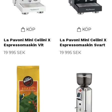
KÖP
KÖP
La Pavoni Mini Cellini X
La Pavoni Mini Cellini X
Espressomaskin Vit
Espressomaskin Svart
19 995 SEK
19 995 SEK