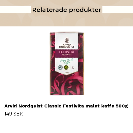
Relaterade produkter
Arvid Nordquist Classic Festivita malet kaffe 500g
149 SEK