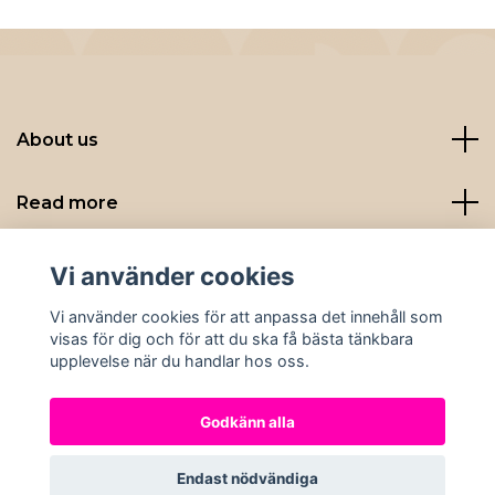
About us
Read more
Sociala medier
Vi använder cookies
Vi använder cookies för att anpassa det innehåll som
visas för dig och för att du ska få bästa tänkbara
upplevelse när du handlar hos oss.
Godkänn alla
© 2026 Nybryggt
Endast nödvändiga