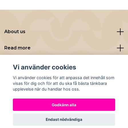
About us
Read more
Sociala medier
Vi använder cookies
Vi använder cookies för att anpassa det innehåll som
visas för dig och för att du ska få bästa tänkbara
upplevelse när du handlar hos oss.
Godkänn alla
© 2026 Nybryggt
Endast nödvändiga