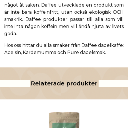
något åt saken. Daffee utvecklade en produkt som
är inte bara koffeinfritt, utan också ekologisk OCH
smakrik. Daffee produkter passar till alla som vill
inte inta någon koffein men vill ändå njuta av livets
goda.
Hos oss hittar du alla smaker från Daffee dadelkaffe:
Apelsin
,
Kardemumma
och
Pure dadelsmak
.
Relaterade produkter