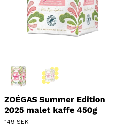
ZOÉGAS Summer Edition
2025 malet kaffe 450g
149 SEK