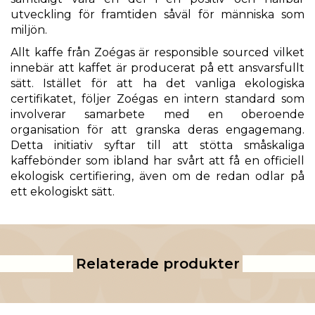
utveckling för framtiden såväl för människa som
miljön.
Allt kaffe från Zoégas är responsible sourced vilket
innebär att kaffet är producerat på ett ansvarsfullt
sätt. Istället för att ha det vanliga ekologiska
certifikatet, följer Zoégas en intern standard som
involverar samarbete med en oberoende
organisation för att granska deras engagemang.
Detta initiativ syftar till att stötta småskaliga
kaffebönder som ibland har svårt att få en officiell
ekologisk certifiering, även om de redan odlar på
ett ekologiskt sätt.
Relaterade produkter