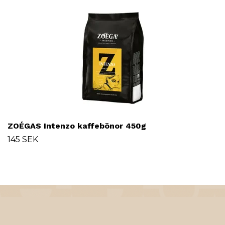
ZOÉGAS Intenzo kaffebönor 450g
145 SEK