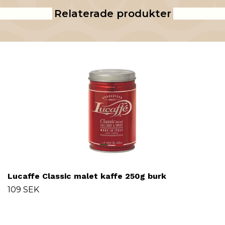
Relaterade produkter
Lucaffe Classic malet kaffe 250g burk
109 SEK