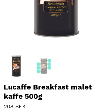
Lucaffe Breakfast malet
kaffe 500g
208 SEK