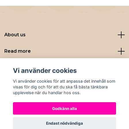
About us
Read more
Sociala medier
Vi använder cookies
Vi använder cookies för att anpassa det innehåll som
visas för dig och för att du ska få bästa tänkbara
upplevelse när du handlar hos oss.
Godkänn alla
© 2026 Nybryggt
Endast nödvändiga