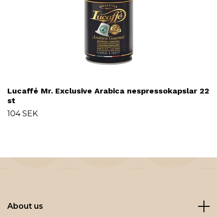
Lucaffé Mr. Exclusive Arabica nespressokapslar 22
st
104 SEK
About us