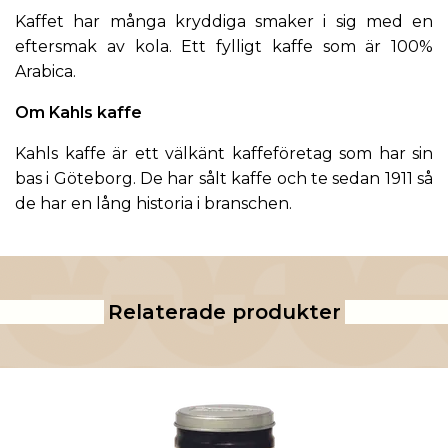
Kaffet har många kryddiga smaker i sig med en
eftersmak av kola. Ett fylligt kaffe som är 100%
Arabica.
Om Kahls kaffe
Kahls kaffe
är ett välkänt kaffeföretag som har sin
bas i Göteborg. De har sålt kaffe och te sedan 1911 så
de har en lång historia i branschen.
Relaterade produkter