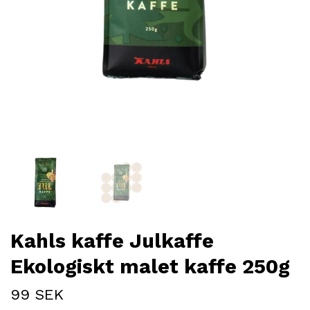
Kahls kaffe Julkaffe
Ekologiskt malet kaffe 250g
99 SEK