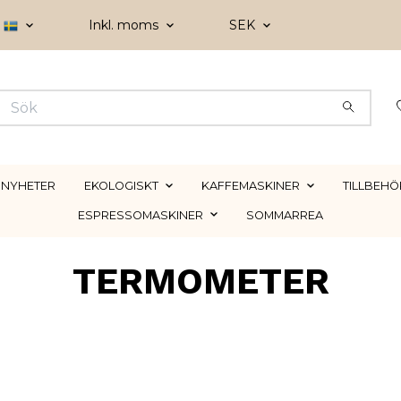
Inkl. moms
SEK
NYHETER
EKOLOGISKT
KAFFEMASKINER
TILLBEHÖ
ESPRESSOMASKINER
SOMMARREA
TERMOMETER