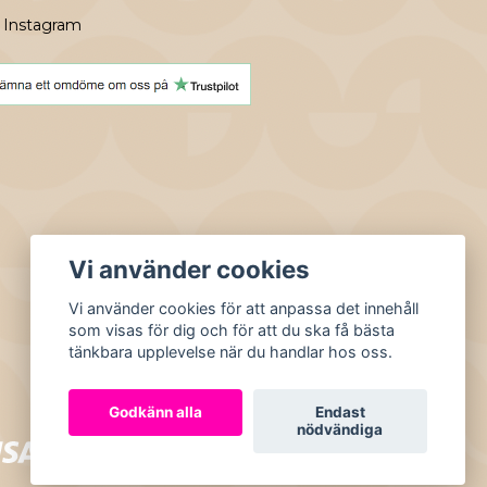
Instagram
Vi använder cookies
Vi använder cookies för att anpassa det innehåll
som visas för dig och för att du ska få bästa
tänkbara upplevelse när du handlar hos oss.
Godkänn alla
Endast
nödvändiga