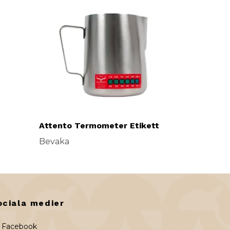
Attento Termometer Etikett
Bevaka
ociala medier
Facebook