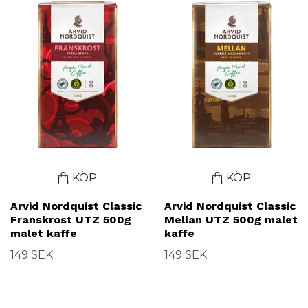
KÖP
KÖP
Arvid Nordquist Classic
Arvid Nordquist Classic
Franskrost UTZ 500g
Mellan UTZ 500g malet
malet kaffe
kaffe
149 SEK
149 SEK