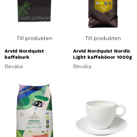
Till produkten
Till produkten
Arvid Nordquist
Arvid Nordquist Nordic
kaffeburk
Light kaffebönor 1000g
Bevaka
Bevaka