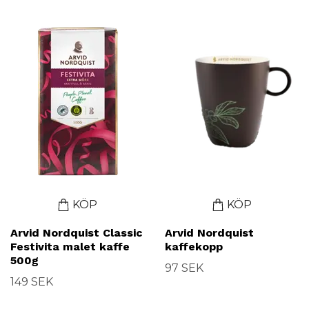
KÖP
KÖP
Arvid Nordquist Classic
Arvid Nordquist
Festivita malet kaffe
kaffekopp
500g
97 SEK
149 SEK