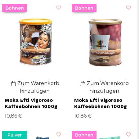
Bohnen
Bohnen
Zum Warenkorb
Zum Warenkorb
hinzufügen
hinzufügen
Moka Efti Vigoroso
Moka Efti Vigoroso
Kaffeebohnen 1000g
Kaffeebohnen 1000g
10,86 €
10,86 €
Pulver
Bohnen