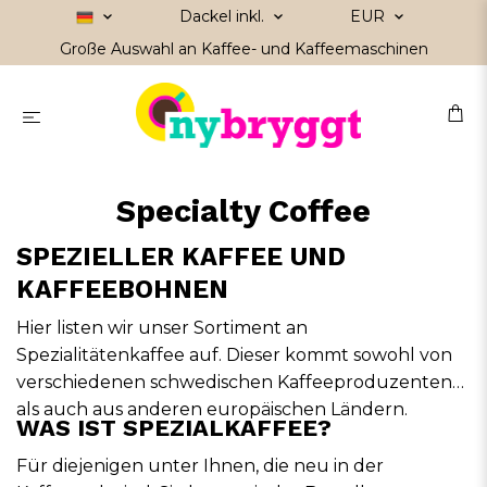
Dackel inkl.
EUR
Große Auswahl an Kaffee- und Kaffeemaschinen
Specialty Coffee
SPEZIELLER KAFFEE UND
KAFFEEBOHNEN
Hier listen wir unser Sortiment an
Spezialitätenkaffee auf. Dieser kommt sowohl von
verschiedenen schwedischen Kaffeeproduzenten
als auch aus anderen europäischen Ländern.
WAS IST SPEZIALKAFFEE?
Für diejenigen unter Ihnen, die neu in der