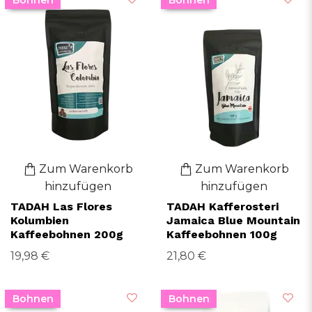
Zum Warenkorb
Zum Warenkorb
hinzufügen
hinzufügen
TADAH Las Flores
TADAH Kafferosteri
Kolumbien
Jamaica Blue Mountain
Kaffeebohnen 200g
Kaffeebohnen 100g
19,98 €
21,80 €
Bohnen
Bohnen