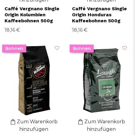
Caffé Vergnano Single
Caffé Vergnano Single
Origin Kolumbien
Origin Honduras
Kaffeebohnen 500g
Kaffeebohnen 500g
18,16 €
18,16 €
Bohnen
Bohnen
Zum Warenkorb
Zum Warenkorb
hinzufügen
hinzufügen