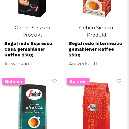
Gehen Sie zum
Gehen Sie zum
Produkt
Produkt
Segafredo Espresso
Segafredo Intermezzo
Casa gemahlener
gemahlener Kaffee
Kaffee 250g
250g
Ausverkauft
Ausverkauft
Bohnen
Bohnen