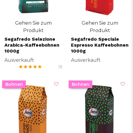
Gehen Sie zum
Gehen Sie zum
Produkt
Produkt
Segafredo Selezione
Segafredo Speciale
Arabica-Kaffeebohnen
Espresso Kaffeebohnen
1000g
1000g
Ausverkauft
Ausverkauft
(1)
Bohnen
Bohnen