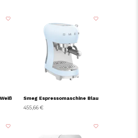
 Weiß
Smeg Espressomaschine Blau
455,66 €