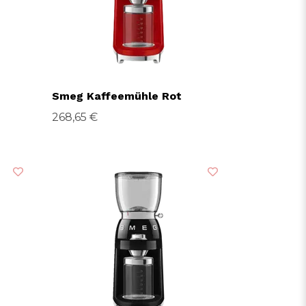
Smeg Kaffeemühle Rot
268,65 €