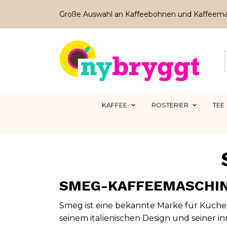
Große Auswahl an Kaffeebohnen und Kaffeem
KAFFEE
ROSTERIER
TEE
SMEG-KAFFEEMASCHI
Smeg
ist eine bekannte Marke für Küche
seinem italienischen Design und seiner i