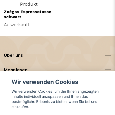
Produkt
Zoégas Espressotasse
schwarz
Ausverkauft
Über uns
Mehr lesen
Wir verwenden Cookies
Sozialen Medien
Wir verwenden Cookies, um die Ihnen angezeigten
Inhalte individuell anzupassen und Ihnen das
bestmögliche Erlebnis zu bieten, wenn Sie bei uns
einkaufen.