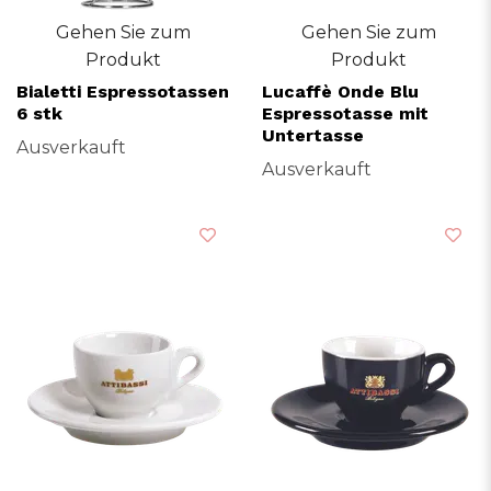
Gehen Sie zum
Gehen Sie zum
Produkt
Produkt
Bialetti Espressotassen
Lucaffè Onde Blu
6 stk
Espressotasse mit
Untertasse
Ausverkauft
Ausverkauft