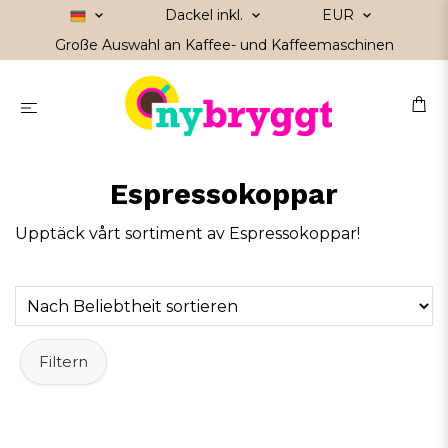
Dackel inkl.
EUR
Große Auswahl an Kaffee- und Kaffeemaschinen
Espressokoppar
Upptäck vårt sortiment av Espressokoppar!
Filtern