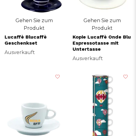
Gehen Sie zum
Gehen Sie zum
Produkt
Produkt
Lucaffè Blucaffè
Kopie Lucaffè Onde Blu
Geschenkset
Espressotasse mit
Untertasse
Ausverkauft
Ausverkauft