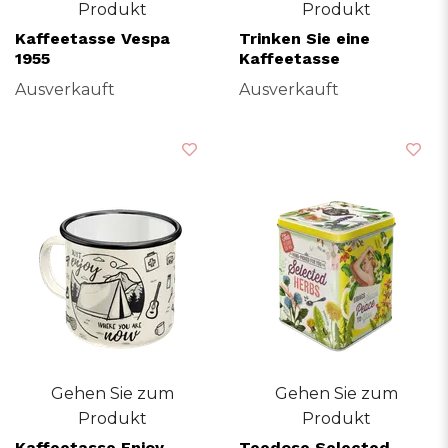
Produkt
Produkt
Kaffeetasse Vespa
Trinken Sie eine
1955
Kaffeetasse
Ausverkauft
Ausverkauft
Gehen Sie zum
Gehen Sie zum
Produkt
Produkt
Kaffeetasse Enjoy
Teedose Selected