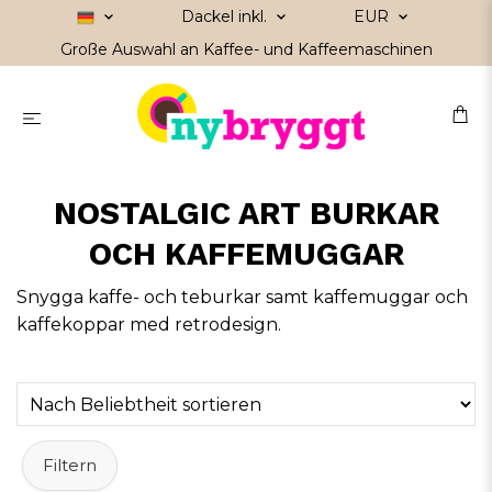
Dackel inkl.
EUR
Große Auswahl an Kaffee- und Kaffeemaschinen
NOSTALGIC ART BURKAR
OCH KAFFEMUGGAR
Snygga kaffe- och teburkar samt kaffemuggar och
kaffekoppar med retrodesign.
Filtern