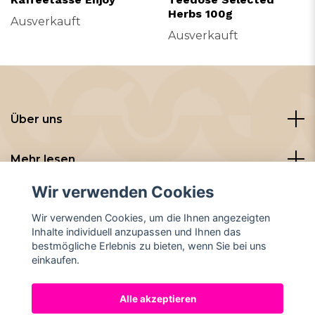
Herbs 100g
Ausverkauft
Ausverkauft
Über uns
Mehr lesen
Wir verwenden Cookies
Sozialen Medien
Wir verwenden Cookies, um die Ihnen angezeigten
Inhalte individuell anzupassen und Ihnen das
bestmögliche Erlebnis zu bieten, wenn Sie bei uns
einkaufen.
Alle akzeptieren