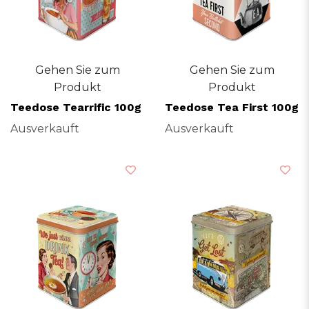
Gehen Sie zum
Gehen Sie zum
Produkt
Produkt
Teedose Tearrific 100g
Teedose Tea First 100g
Ausverkauft
Ausverkauft