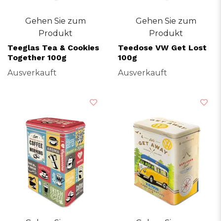
Gehen Sie zum
Gehen Sie zum
Produkt
Produkt
Teeglas Tea & Cookies
Teedose VW Get Lost
Together 100g
100g
Ausverkauft
Ausverkauft