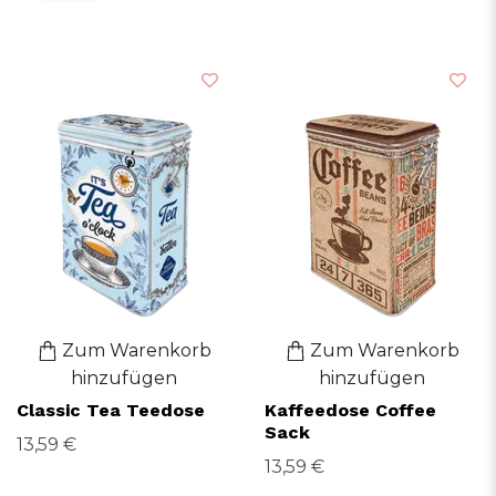
Zum Warenkorb
Zum Warenkorb
hinzufügen
hinzufügen
Classic Tea Teedose
Kaffeedose Coffee
Sack
13,59 €
13,59 €