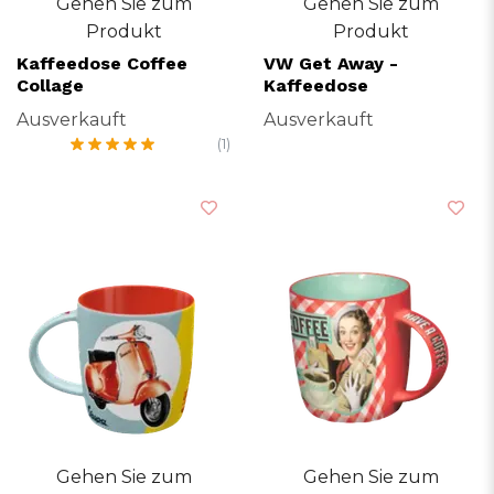
Gehen Sie zum
Gehen Sie zum
Produkt
Produkt
Kaffeedose Coffee
VW Get Away -
Collage
Kaffeedose
Ausverkauft
Ausverkauft
(1)
Gehen Sie zum
Gehen Sie zum