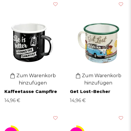
Zum Warenkorb
Zum Warenkorb
hinzufügen
hinzufügen
Kaffeetasse Campfire
Get Lost-Becher
14,96 €
14,96 €