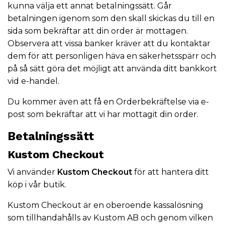
kunna välja ett annat betalningssätt. Går
betalningen igenom som den skall skickas du till en
sida som bekräftar att din order är mottagen.
Observera att vissa banker kräver att du kontaktar
dem för att personligen häva en säkerhetsspärr och
på så sätt göra det möjligt att använda ditt bankkort
vid e-handel.
Du kommer även att få en Orderbekräftelse via e-
post som bekräftar att vi har mottagit din order.
Betalningssätt
Kustom Checkout
Vi använder
Kustom Checkout
för att hantera ditt
köp i vår butik.
Kustom Checkout är en oberoende kassalösning
som tillhandahålls av Kustom AB och genom vilken