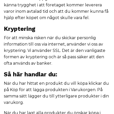
känna trygghet i att företaget kommer leverera
varor inom avtalad tid och att du kommer kunna få
hjälp efter köpet om något skulle vara fel.
Kryptering
För att minska risken när du skickar personlig
information till oss via internet, använder vi oss av
kryptering. Vi använder SSL. Det är den vanligaste
formen av kryptering och är så pass säker att den
ofta används av banker.
Så här handlar du:
När du har hittat en produkt du vill köpa klickar du
på Köp för att lägga produkten i Varukorgen. På
samma sätt lägger du till ytterligare produkter i din
varukorg.
När du har lagt alla produkter du önskar köpa i