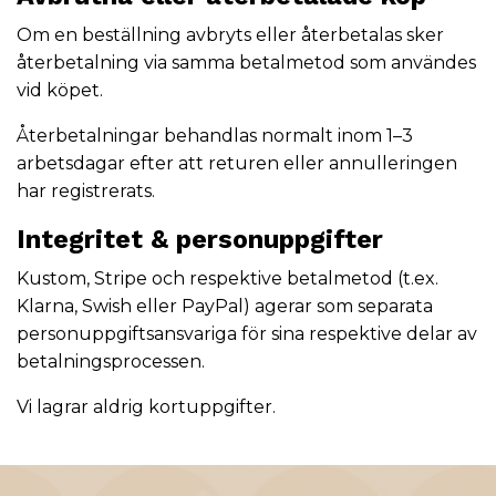
Om en beställning avbryts eller återbetalas sker
återbetalning via samma betalmetod som användes
vid köpet.
Återbetalningar behandlas normalt inom 1–3
arbetsdagar efter att returen eller annulleringen
har registrerats.
Integritet & personuppgifter
Kustom, Stripe och respektive betalmetod (t.ex.
Klarna, Swish eller PayPal) agerar som separata
personuppgiftsansvariga för sina respektive delar av
betalningsprocessen.
Vi lagrar aldrig kortuppgifter.