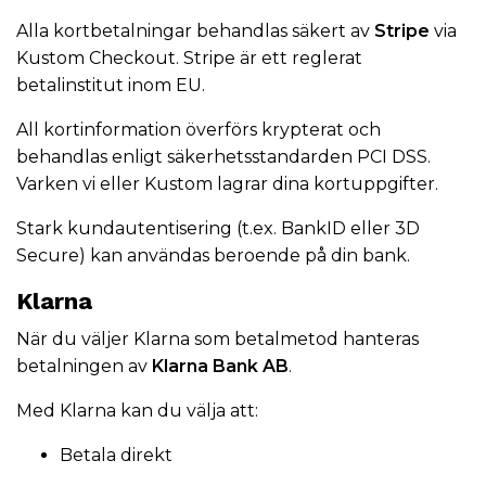
Alla kortbetalningar behandlas säkert av
Stripe
via
Kustom Checkout. Stripe är ett reglerat
betalinstitut inom EU.
All kortinformation överförs krypterat och
behandlas enligt säkerhetsstandarden PCI DSS.
Varken vi eller Kustom lagrar dina kortuppgifter.
Stark kundautentisering (t.ex. BankID eller 3D
Secure) kan användas beroende på din bank.
Klarna
När du väljer Klarna som betalmetod hanteras
betalningen av
Klarna Bank AB
.
Med Klarna kan du välja att:
Betala direkt