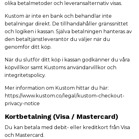
olika betalmetoder och leveransalternativ visas.
Kustom är inte en bank och behandlar inte
betalningar direkt. De tillhandahåller gränssnittet
och logiken i kassan. Själva betalningen hanteras av
den betaltjänstleverantör du väljer när du
genomför ditt köp.
När du slutför ditt köp i kassan godkänner du våra
köpvillkor samt Kustoms användarvillkor och
integritetspolicy.
Mer information om Kustom hittar du här:
https://www.kustom.co/legal/kustom-checkout-
privacy-notice
Kortbetalning (Visa / Mastercard)
Du kan betala med debit- eller kreditkort från Visa
och Mastercard.