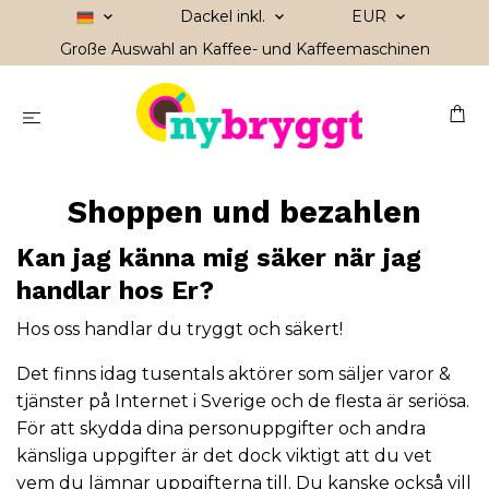
Dackel inkl.
EUR
Große Auswahl an Kaffee- und Kaffeemaschinen
Shoppen und bezahlen
Kan jag känna mig säker när jag
handlar hos Er?
Hos oss handlar du tryggt och säkert!
Det finns idag tusentals aktörer som säljer varor &
tjänster på Internet i Sverige och de flesta är seriösa.
För att skydda dina personuppgifter och andra
känsliga uppgifter är det dock viktigt att du vet
vem du lämnar uppgifterna till. Du kanske också vill