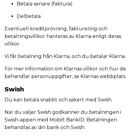
Betala senare (faktura)
Delbetala
Eventuell kreditprövning, fakturering och
betalningsvillkor hanteras av Klarna enligt deras
villkor.
Vi får betalning från Klarna, och du betalar Klarna.
För mer information om Klarnas villkor och hur de
behandlar personuppgifter, se Klarnas webbplats.
Swish
Du kan betala snabbt och säkert med Swish.
När du väljer Swish godkänner du betalningen i
Swish-appen med Mobilt BankID. Betalningen
behandlas av din bank och Swish.