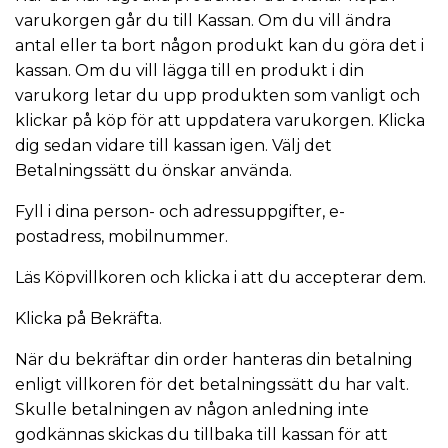
varukorgen går du till Kassan. Om du vill ändra
antal eller ta bort någon produkt kan du göra det i
kassan. Om du vill lägga till en produkt i din
varukorg letar du upp produkten som vanligt och
klickar på köp för att uppdatera varukorgen. Klicka
dig sedan vidare till kassan igen. Välj det
Betalningssätt du önskar använda.
Fyll i dina person- och adressuppgifter, e-
postadress, mobilnummer.
Läs Köpvillkoren och klicka i att du accepterar dem.
Klicka på Bekräfta.
När du bekräftar din order hanteras din betalning
enligt villkoren för det betalningssätt du har valt.
Skulle betalningen av någon anledning inte
godkännas skickas du tillbaka till kassan för att