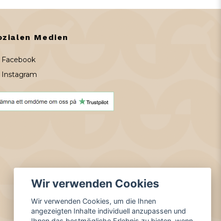
ozialen Medien
Facebook
Instagram
Wir verwenden Cookies
Wir verwenden Cookies, um die Ihnen
angezeigten Inhalte individuell anzupassen und
Ihnen das bestmögliche Erlebnis zu bieten, wenn