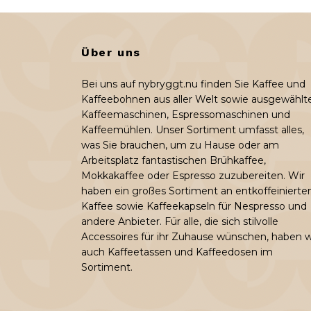
Über uns
Bei uns auf nybryggt.nu finden Sie Kaffee und
Kaffeebohnen aus aller Welt sowie ausgewählt
Kaffeemaschinen, Espressomaschinen und
Kaffeemühlen. Unser Sortiment umfasst alles,
was Sie brauchen, um zu Hause oder am
Arbeitsplatz fantastischen Brühkaffee,
Mokkakaffee oder Espresso zuzubereiten. Wir
haben ein großes Sortiment an entkoffeiniert
Kaffee sowie Kaffeekapseln für Nespresso und
andere Anbieter. Für alle, die sich stilvolle
Accessoires für ihr Zuhause wünschen, haben w
auch Kaffeetassen und Kaffeedosen im
Sortiment.