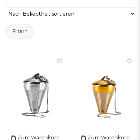
Filtern
Zum Warenkorb
Zum Warenkorb