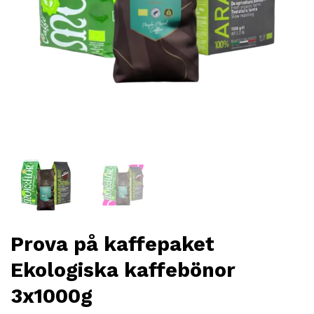
Prova på kaffepaket
Ekologiska kaffebönor
3x1000g