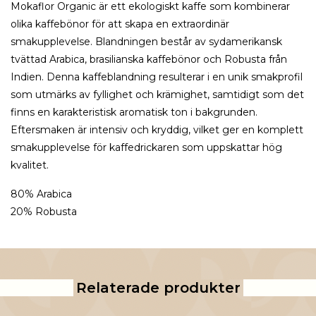
Mokaflor Organic är ett ekologiskt kaffe som kombinerar
olika kaffebönor för att skapa en extraordinär
smakupplevelse. Blandningen består av sydamerikansk
tvättad Arabica, brasilianska kaffebönor och Robusta från
Indien. Denna kaffeblandning resulterar i en unik smakprofil
som utmärks av fyllighet och krämighet, samtidigt som det
finns en karakteristisk aromatisk ton i bakgrunden.
Eftersmaken är intensiv och kryddig, vilket ger en komplett
smakupplevelse för kaffedrickaren som uppskattar hög
kvalitet.
80% Arabica
20% Robusta
Relaterade produkter