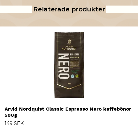
Relaterade produkter
Arvid Nordquist Classic Espresso Nero kaffebönor
500g
149 SEK