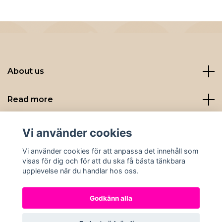
About us
Read more
Sociala medier
Vi använder cookies
Vi använder cookies för att anpassa det innehåll som
visas för dig och för att du ska få bästa tänkbara
upplevelse när du handlar hos oss.
Godkänn alla
© 2026 Nybryggt