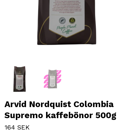
Arvid Nordquist Colombia
Supremo kaffebönor 500g
164 SEK