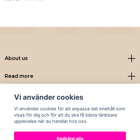
About us
Read more
Sociala medier
Vi använder cookies
Vi använder cookies för att anpassa det innehåll som
visas för dig och för att du ska få bästa tänkbara
upplevelse när du handlar hos oss.
Godkänn alla