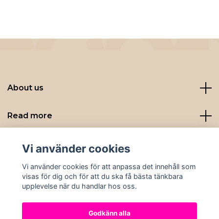
About us
Read more
Sociala medier
Vi använder cookies
Vi använder cookies för att anpassa det innehåll som
visas för dig och för att du ska få bästa tänkbara
upplevelse när du handlar hos oss.
Godkänn alla