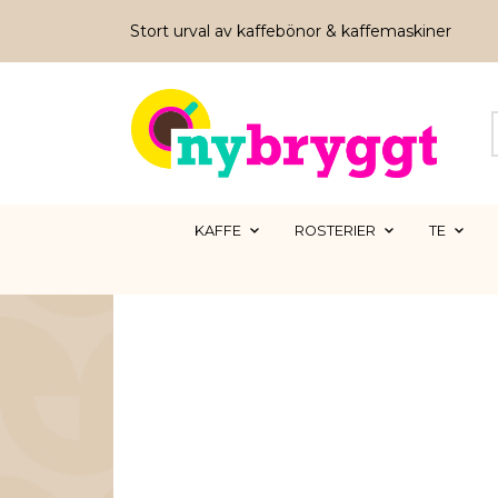
Stort urval av kaffebönor & kaffemaskiner
KAFFE
ROSTERIER
TE