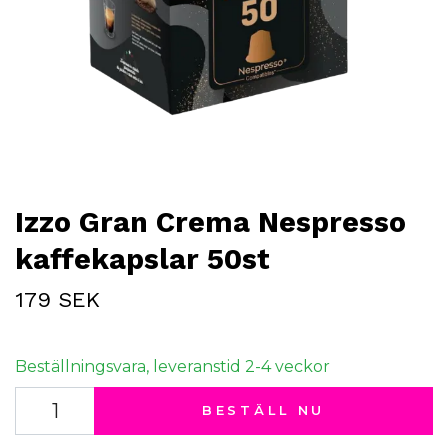
Izzo Gran Crema Nespresso
kaffekapslar 50st
179 SEK
Beställningsvara, leveranstid 2-4 veckor
BESTÄLL NU