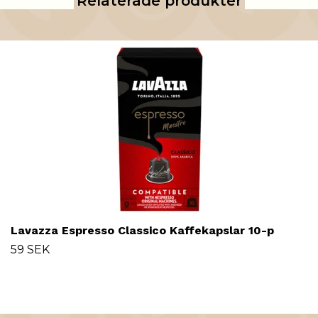
Relaterade produkter
Lavazza Espresso Classico Kaffekapslar 10-p
59 SEK