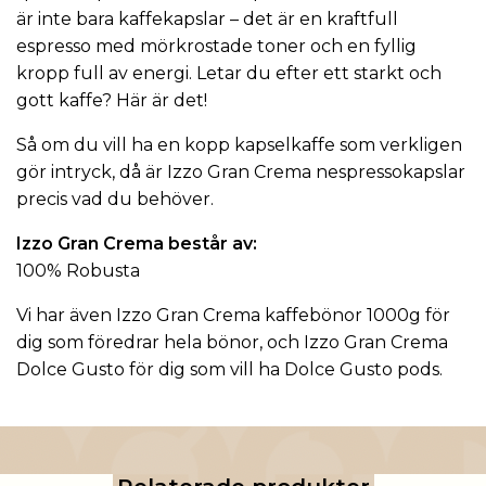
är inte bara kaffekapslar – det är en kraftfull
espresso med mörkrostade toner och en fyllig
kropp full av energi. Letar du efter ett starkt och
gott kaffe? Här är det!
Så om du vill ha en kopp kapselkaffe som verkligen
gör intryck, då är Izzo Gran Crema nespressokapslar
precis vad du behöver.
Izzo Gran Crema består av:
100% Robusta
Vi har även
Izzo Gran Crema kaffebönor 1000g
för
dig som föredrar hela bönor, och
Izzo Gran Crema
Dolce Gusto
för dig som vill ha Dolce Gusto pods.