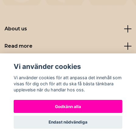
About us
Read more
Sociala medier
Vi använder cookies
Vi använder cookies för att anpassa det innehåll som
visas för dig och för att du ska få bästa tänkbara
upplevelse när du handlar hos oss.
Godkänn alla
© 2026 Nybryggt
Endast nödvändiga