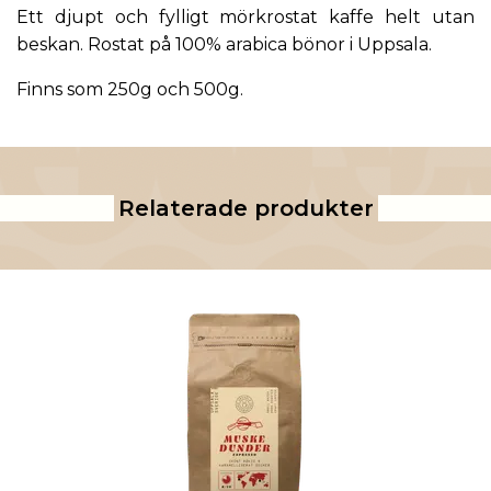
Ett djupt och fylligt mörkrostat kaffe helt utan
beskan. Rostat på 100% arabica bönor i Uppsala.
Finns som 250g och 500g.
Relaterade produkter