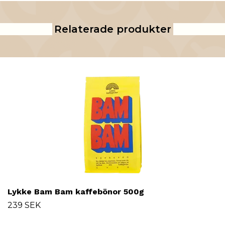
Relaterade produkter
Lykke Bam Bam kaffebönor 500g
239 SEK