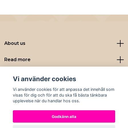
About us
Read more
Sociala medier
Vi använder cookies
Vi använder cookies för att anpassa det innehåll som
visas för dig och för att du ska få bästa tänkbara
upplevelse när du handlar hos oss.
Godkänn alla