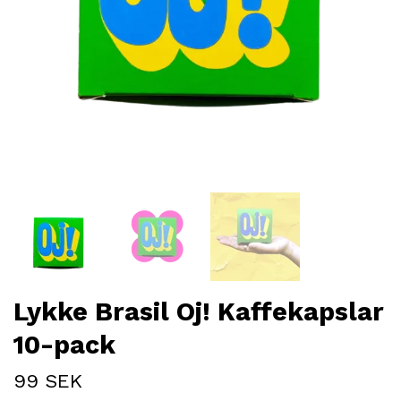
Lykke Brasil Oj! Kaffekapslar
10-pack
99 SEK