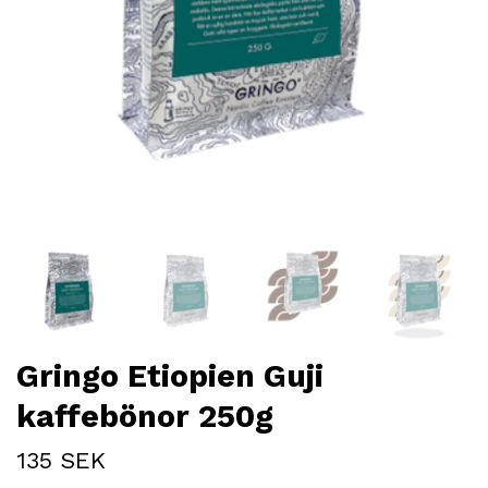
Gringo Etiopien Guji
kaffebönor 250g
135 SEK