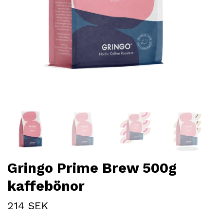
Gringo Prime Brew 500g
kaffebönor
214 SEK