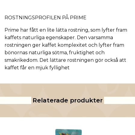
ROSTNINGSPROFILEN PÅ PRIME
Prime har fått en lite lätta rostning, som lyfter fram
kaffets naturliga egenskaper. Den varsamma
rostningen ger kaffet komplexitet och lyfter fram
bönornas naturliga sötma, fruktighet och
smakrikedom. Det lättare rostningen gör också att
kaffet får en mjuk fyllighet
Relaterade produkter