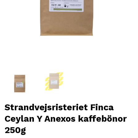
Strandvejsristeriet Finca
Ceylan Y Anexos kaffebönor
250g