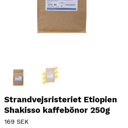
Strandvejsristeriet Etiopien
Shakisso kaffebönor 250g
169 SEK