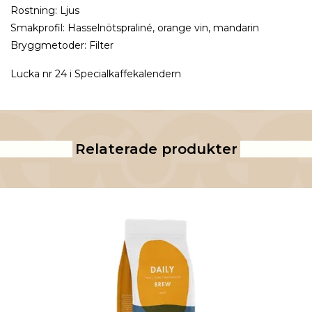
Rostning: Ljus
Smakprofil: Hasselnötspraliné, orange vin, mandarin
Bryggmetoder: Filter
Lucka nr 24 i Specialkaffekalendern
Relaterade produkter