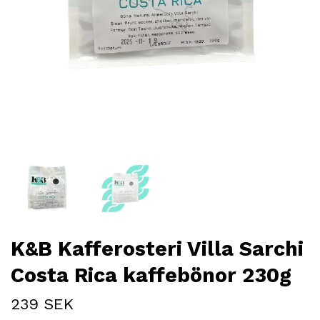
K&B Kafferosteri Villa Sarchi
Costa Rica kaffebönor 230g
239 SEK