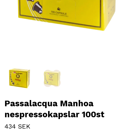
Passalacqua Manhoa
nespressokapslar 100st
434 SEK