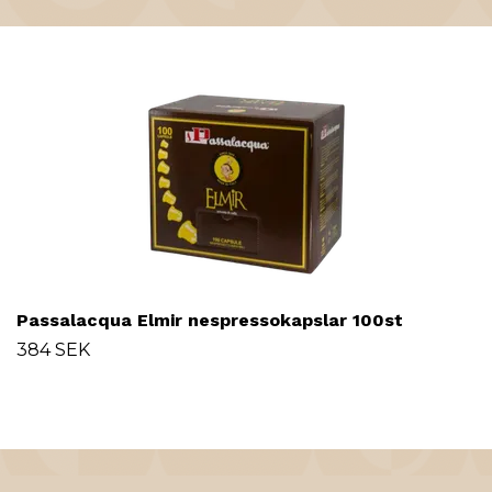
Passalacqua Elmir nespressokapslar 100st
384 SEK