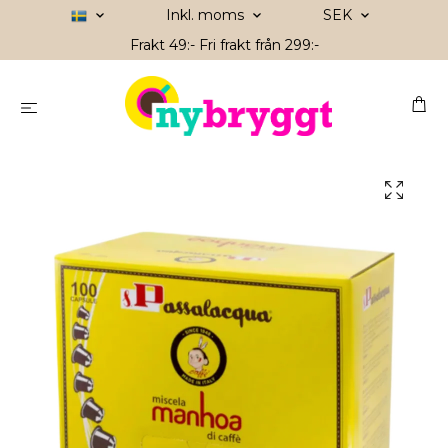
Inkl. moms
SEK
Frakt 49:- Fri frakt från 299:-