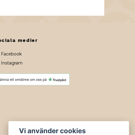
ociala medier
Facebook
Instagram
Vi använder cookies