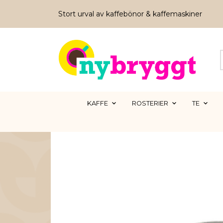
Stort urval av kaffebönor & kaffemaskiner
KAFFE
ROSTERIER
TE