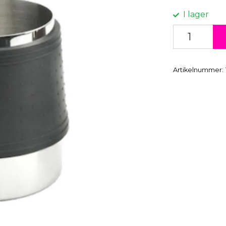
I lager
Artikelnummer: