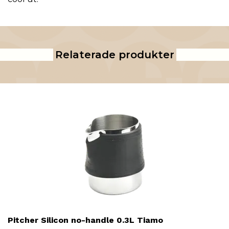
Relaterade produkter
Pitcher Silicon no-handle 0.3L Tiamo