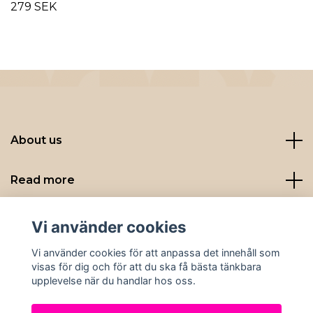
279 SEK
About us
Read more
Sociala medier
Vi använder cookies
Vi använder cookies för att anpassa det innehåll som
visas för dig och för att du ska få bästa tänkbara
upplevelse när du handlar hos oss.