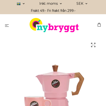
Inkl. moms
SEK
Frakt 49:- Fri frakt från 299:-