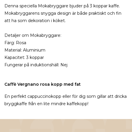
Denna speciella Mokabryggare bjuder på 3 koppar kaffe.
Mokabryggarens snygga design är både praktiskt och fin
att ha som dekoration i köket.
Detaljer om Mokabryggare:
Färg: Rosa
Material: Aluminium
Kapacitet: 3 koppar
Fungerar på induktionshäll: Nej
Caffè Vergnano rosa kopp med fat
En perfekt
cappuccinokopp
eller för dig som gillar att dricka
bryggkaffe från en lite mindre kaffekopp!