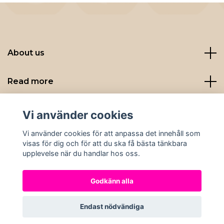
About us
Read more
Sociala medier
Vi använder cookies
Vi använder cookies för att anpassa det innehåll som
visas för dig och för att du ska få bästa tänkbara
upplevelse när du handlar hos oss.
Godkänn alla
© 2026 Nybryggt
Endast nödvändiga