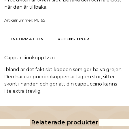
när den är tillbaka.
Artikelnummer:
PU165
INFORMATION
RECENSIONER
Cappuccinokopp Izzo
Ibland är det faktiskt koppen som gör halva grejen.
Den här cappuccinokoppen är lagom stor, sitter
skönt i handen och gör att din cappuccino känns
lite extra trevlig.
Relaterade produkter