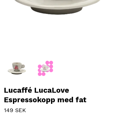
Lucaffé LucaLove
Espressokopp med fat
149 SEK