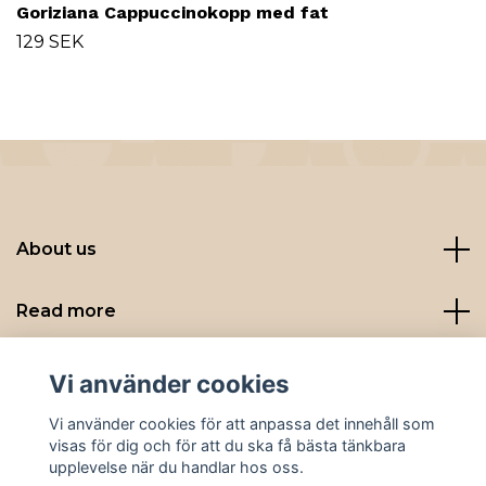
Goriziana Cappuccinokopp med fat
129 SEK
About us
Read more
Sociala medier
Vi använder cookies
Vi använder cookies för att anpassa det innehåll som
visas för dig och för att du ska få bästa tänkbara
upplevelse när du handlar hos oss.