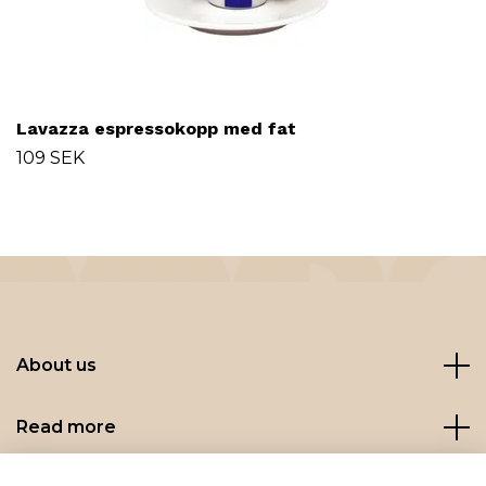
Lavazza espressokopp med fat
109 SEK
About us
Read more