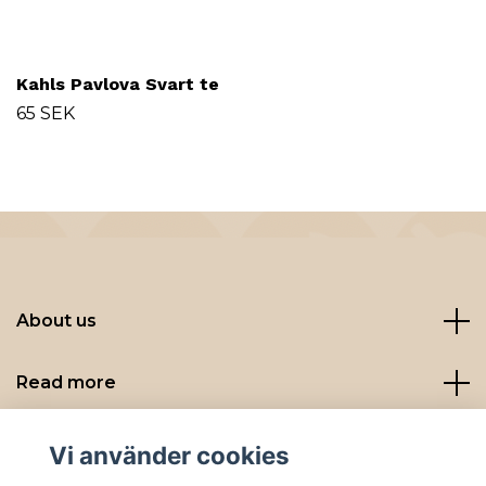
Kahls Pavlova Svart te
65 SEK
About us
Read more
Sociala medier
Vi använder cookies