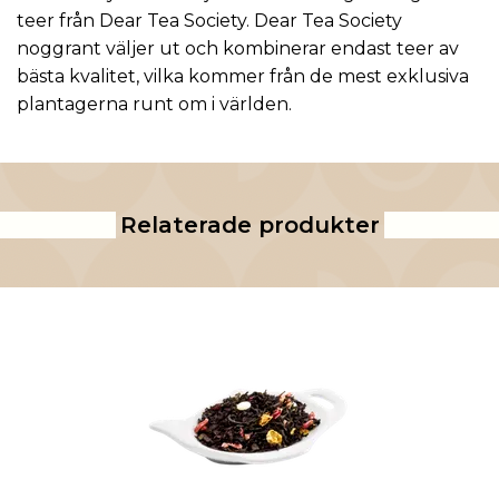
teer från Dear Tea Society. Dear Tea Society
noggrant väljer ut och kombinerar endast teer av
bästa kvalitet, vilka kommer från de mest exklusiva
plantagerna runt om i världen.
Relaterade produkter