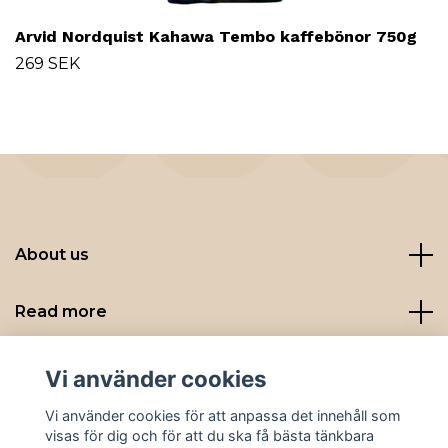
Arvid Nordquist Kahawa Tembo kaffebönor 750g
269 SEK
About us
Read more
Sociala medier
Vi använder cookies
Vi använder cookies för att anpassa det innehåll som
visas för dig och för att du ska få bästa tänkbara