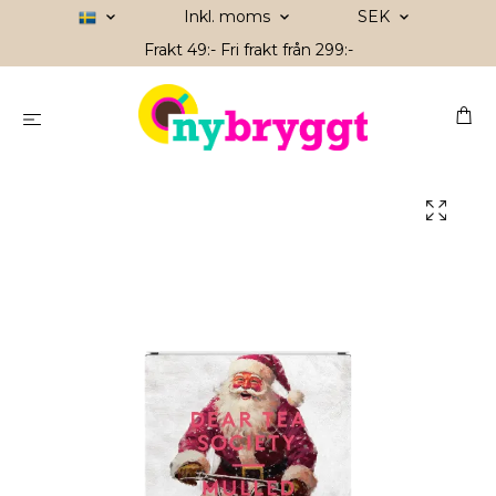
Inkl. moms
SEK
Frakt 49:- Fri frakt från 299:-