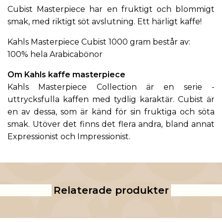
Cubist Masterpiece har en fruktigt och blommigt
smak, med riktigt söt avslutning. Ett härligt kaffe!
Kahls Masterpiece Cubist 1000 gram består av:
100% hela Arabicabönor
Om
Kahls kaffe
masterpiece
Kahls Masterpiece Collection är en serie ­
uttrycksfulla kaffen med tydlig karaktär. Cubist är
en av dessa, som är känd för sin fruktiga och söta
smak. Utöver det finns det flera andra, bland annat
Expressionist
och
Impressionist
.
Relaterade produkter