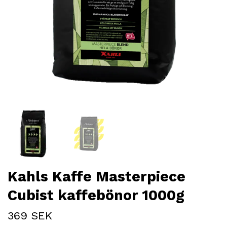
Kahls Kaffe Masterpiece
Cubist kaffebönor 1000g
369 SEK