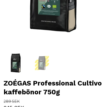
ZOÉGAS Professional Cultivo
kaffebönor 750g
289 SEK