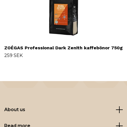
ZOÉGAS Professional Dark Zenith kaffebönor 750g
259 SEK
About us
Read more