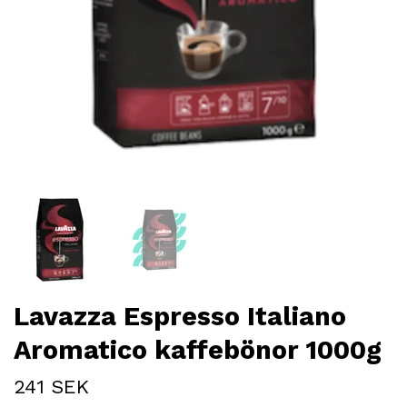
Lavazza Espresso Italiano
Aromatico kaffebönor 1000g
241 SEK