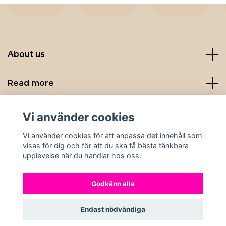
About us
Read more
Sociala medier
Vi använder cookies
Vi använder cookies för att anpassa det innehåll som
visas för dig och för att du ska få bästa tänkbara
upplevelse när du handlar hos oss.
Godkänn alla
© 2026 Nybryggt
Endast nödvändiga