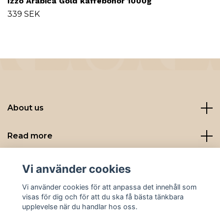
Izzo Arabica Gold kaffebönor 1000g
339 SEK
About us
Read more
Sociala medier
Vi använder cookies
Vi använder cookies för att anpassa det innehåll som
visas för dig och för att du ska få bästa tänkbara
upplevelse när du handlar hos oss.