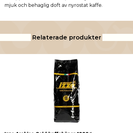
mjuk och behaglig doft av nyrostat kaffe.
Relaterade produkter