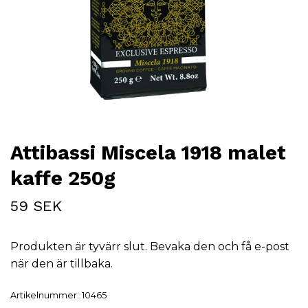
Attibassi Miscela 1918 malet
kaffe 250g
59 SEK
Produkten är tyvärr slut. Bevaka den och få e-post
när den är tillbaka.
Artikelnummer:
10465