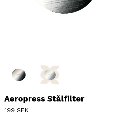
Aeropress Stålfilter
199 SEK