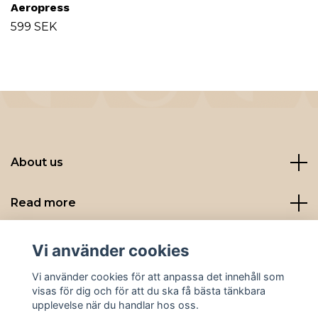
Aeropress
599 SEK
About us
Read more
Sociala medier
Vi använder cookies
Vi använder cookies för att anpassa det innehåll som
visas för dig och för att du ska få bästa tänkbara
upplevelse när du handlar hos oss.